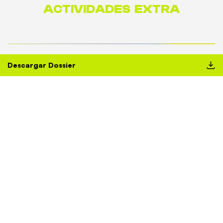
ACTIVIDADES EXTRA
Descargar Dossier