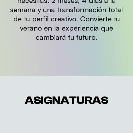
necesitas. 2 meses, 4 días a la
semana y una transformación total
de tu perfil creativo. Convierte tu
verano en la experiencia que
cambiará tu futuro.
ASIGNATURAS