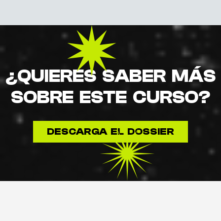
¿QUIERES SABER MÁS
SOBRE ESTE CURSO?
DESCARGA EL DOSSIER