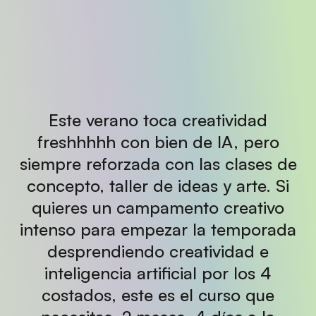
Este verano toca creatividad
freshhhhh con bien de IA, pero
siempre reforzada con las clases de
concepto, taller de ideas y arte. Si
quieres un campamento creativo
intenso para empezar la temporada
desprendiendo creatividad e
inteligencia artificial por los 4
costados, este es el curso que