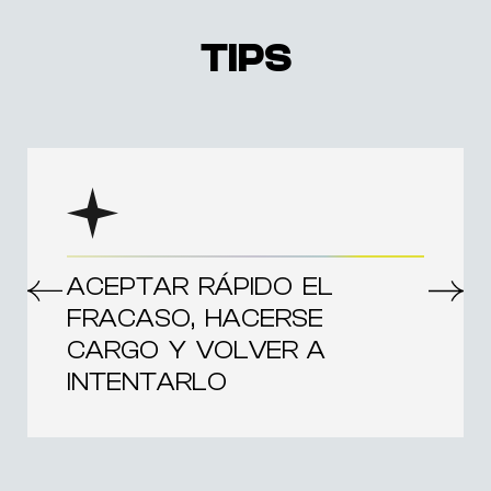
TIPS
ACEPTAR RÁPIDO EL
FRACASO, HACERSE
CARGO Y VOLVER A
INTENTARLO